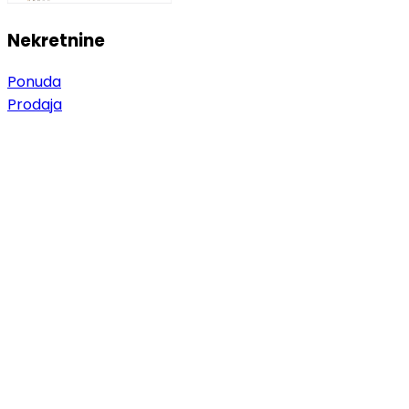
Nekretnine
Ponuda
Prodaja