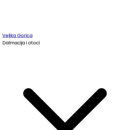
Velika Gorica
Dalmacija i otoci