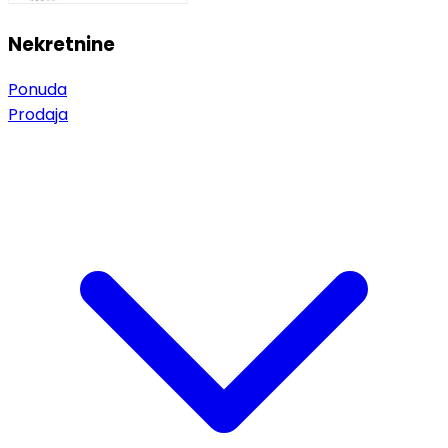
Nekretnine
Ponuda
Prodaja