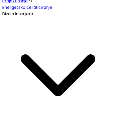
Projektiranje
Energetsko certificiranje
Dizajn interijera