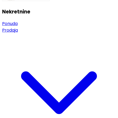
Nekretnine
Ponuda
Prodaja