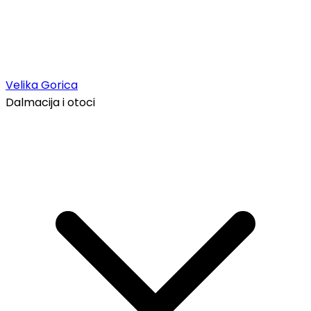
Velika Gorica
Dalmacija i otoci