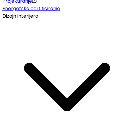
Projektiranje
Energetsko certificiranje
Dizajn interijera