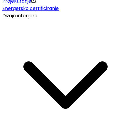
Projektiranje
Energetsko certificiranje
Dizajn interijera