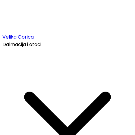
Velika Gorica
Dalmacija i otoci