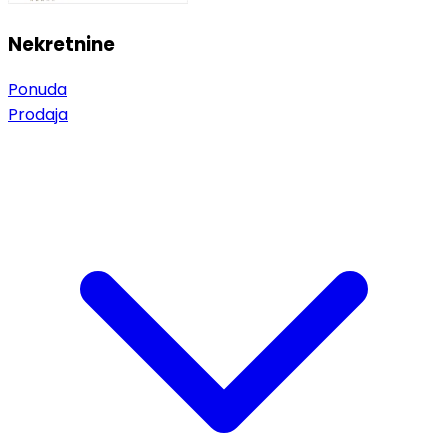
Nekretnine
Ponuda
Prodaja