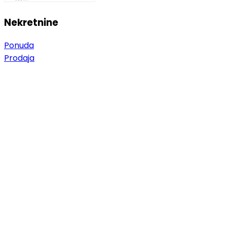
Nekretnine
Ponuda
Prodaja