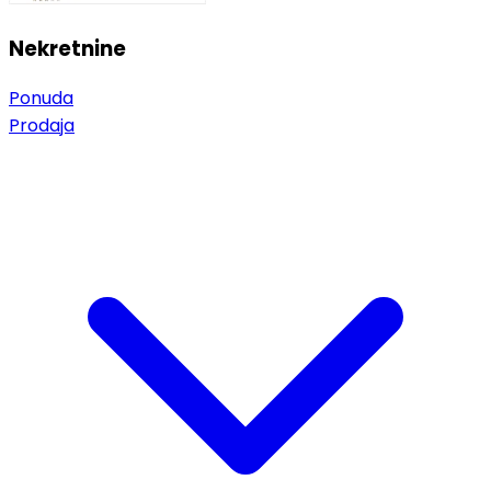
Nekretnine
Ponuda
Prodaja