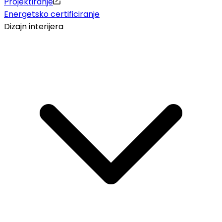
Projektiranje
Energetsko certificiranje
Dizajn interijera