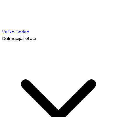
Velika Gorica
Dalmacija i otoci