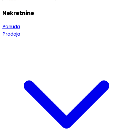
Nekretnine
Ponuda
Prodaja