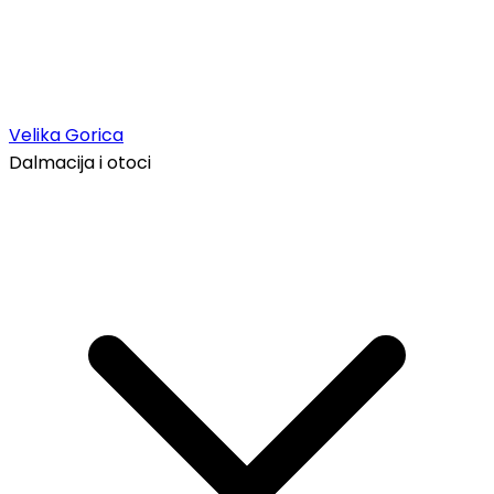
Velika Gorica
Dalmacija i otoci