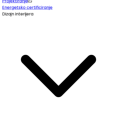
Projektiranje
Energetsko certificiranje
Dizajn interijera