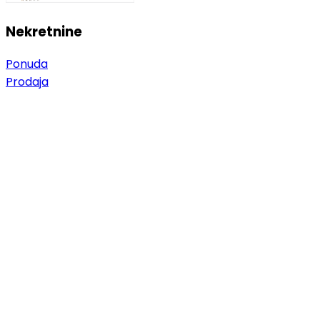
Nekretnine
Ponuda
Prodaja