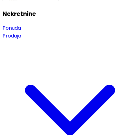
Nekretnine
Ponuda
Prodaja