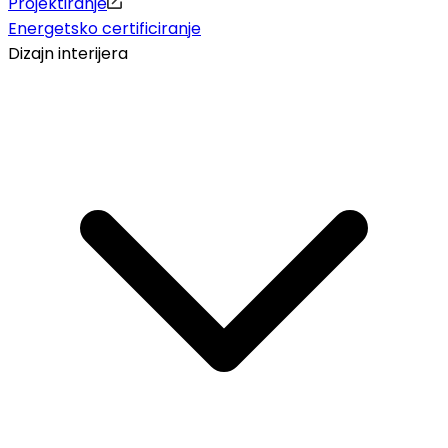
Projektiranje
Energetsko certificiranje
Dizajn interijera