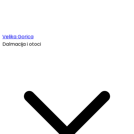
Velika Gorica
Dalmacija i otoci