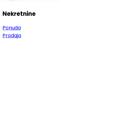
Nekretnine
Ponuda
Prodaja