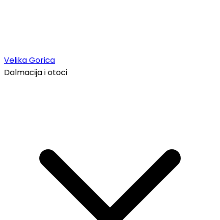
Velika Gorica
Dalmacija i otoci