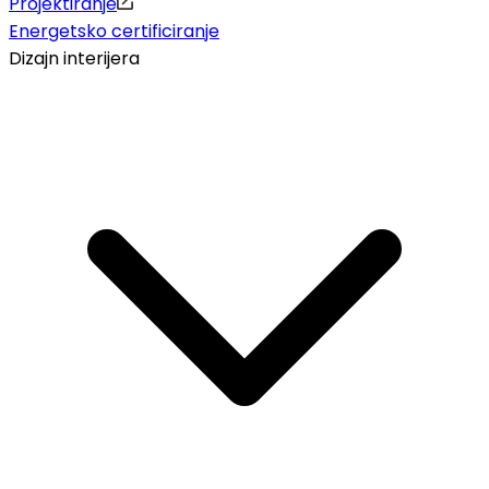
Projektiranje
Energetsko certificiranje
Dizajn interijera