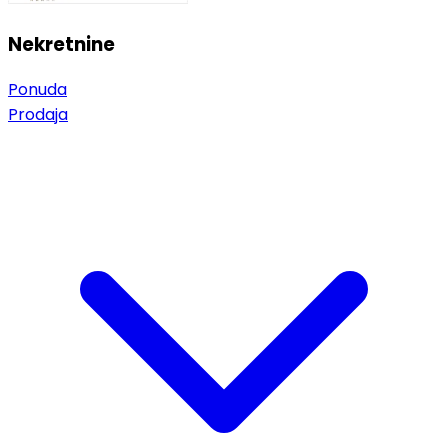
Nekretnine
Ponuda
Prodaja