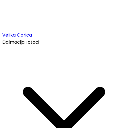
Velika Gorica
Dalmacija i otoci