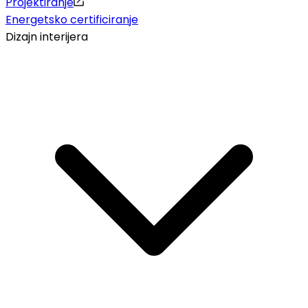
Projektiranje
Energetsko certificiranje
Dizajn interijera