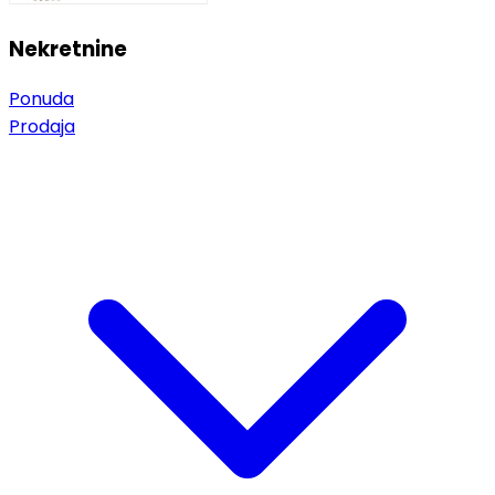
Nekretnine
Ponuda
Prodaja