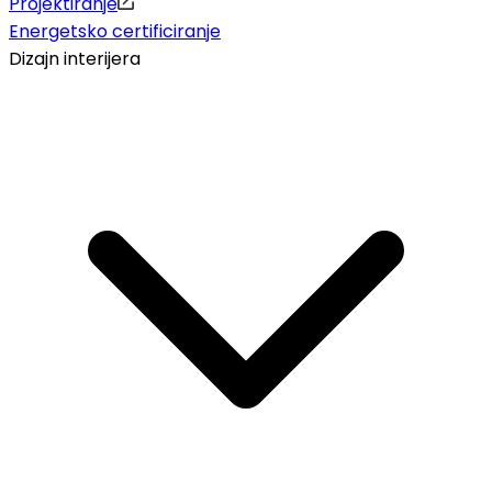
Projektiranje
Energetsko certificiranje
Dizajn interijera