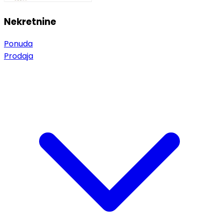
Nekretnine
Ponuda
Prodaja