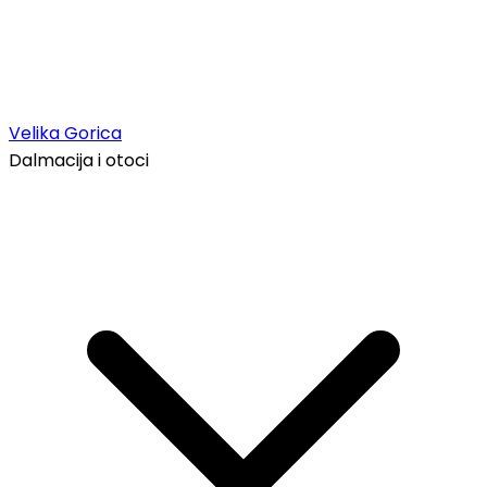
Velika Gorica
Dalmacija i otoci