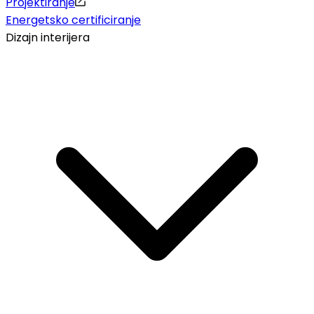
Projektiranje
Energetsko certificiranje
Dizajn interijera