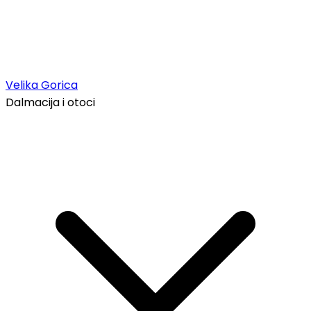
Velika Gorica
Dalmacija i otoci