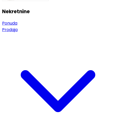
Nekretnine
Ponuda
Prodaja