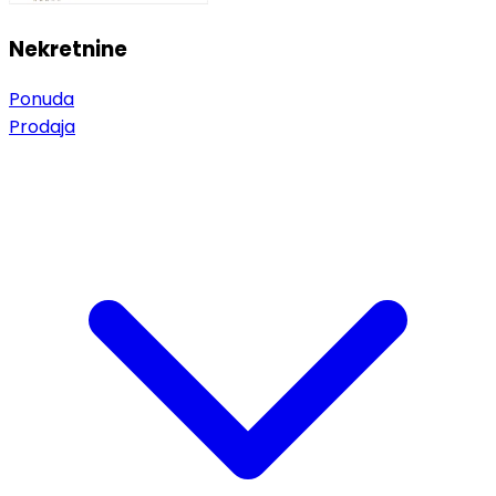
Nekretnine
Ponuda
Prodaja