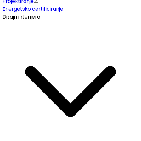
Projektiranje
Energetsko certificiranje
Dizajn interijera