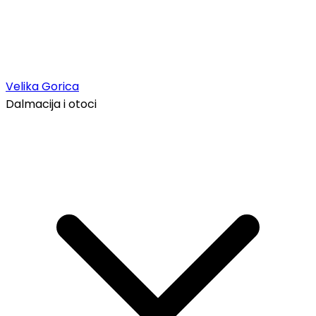
Velika Gorica
Dalmacija i otoci