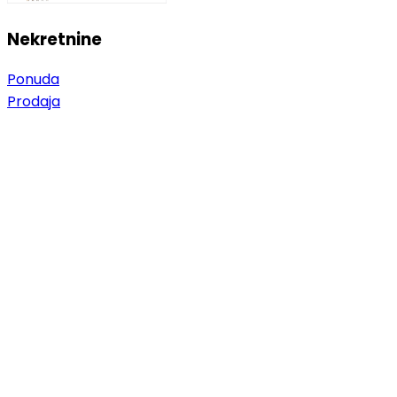
Nekretnine
Ponuda
Prodaja