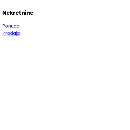
Nekretnine
Ponuda
Prodaja