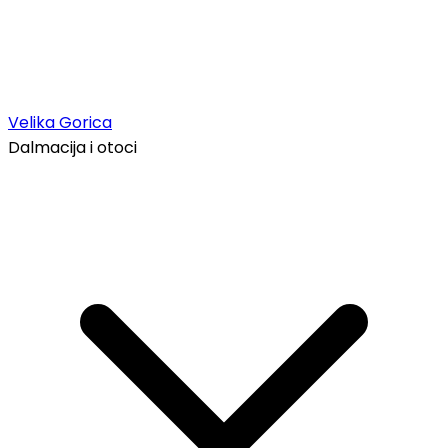
Velika Gorica
Dalmacija i otoci