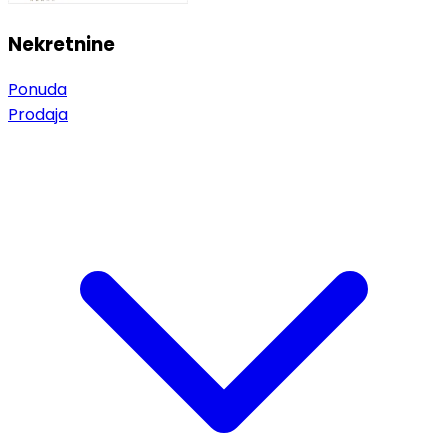
Nekretnine
Ponuda
Prodaja