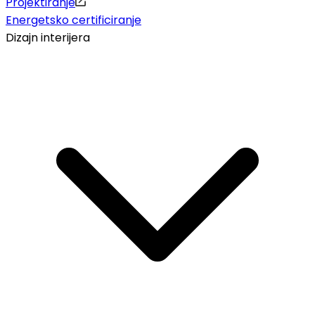
Projektiranje
Energetsko certificiranje
Dizajn interijera