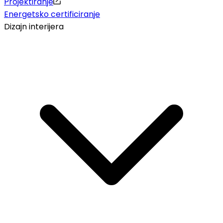
Projektiranje
Energetsko certificiranje
Dizajn interijera