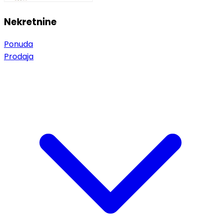
Nekretnine
Ponuda
Prodaja