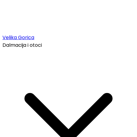
Velika Gorica
Dalmacija i otoci