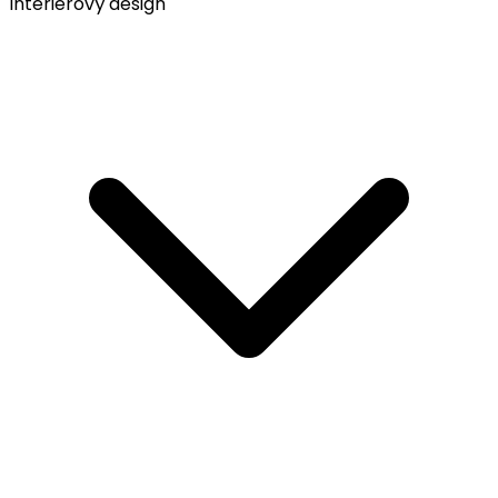
Interiérový design