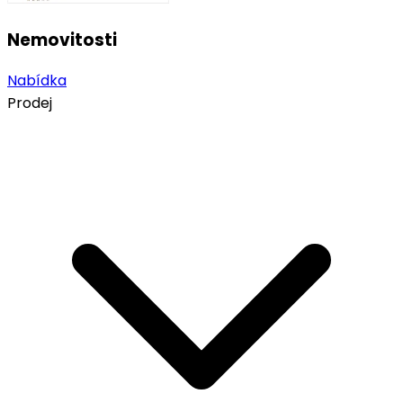
Nemovitosti
Nabídka
Prodej