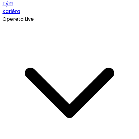
Tým
Kariéra
Opereta Live