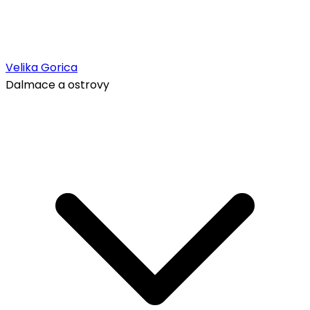
Velika Gorica
Dalmace a ostrovy