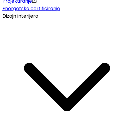
Projektiranje
Energetsko certificiranje
Dizajn interijera