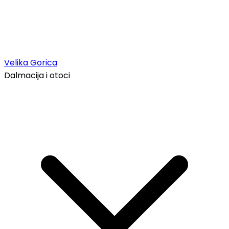
Velika Gorica
Dalmacija i otoci