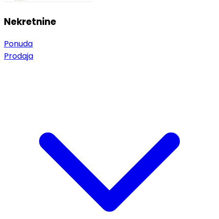
Nekretnine
Ponuda
Prodaja