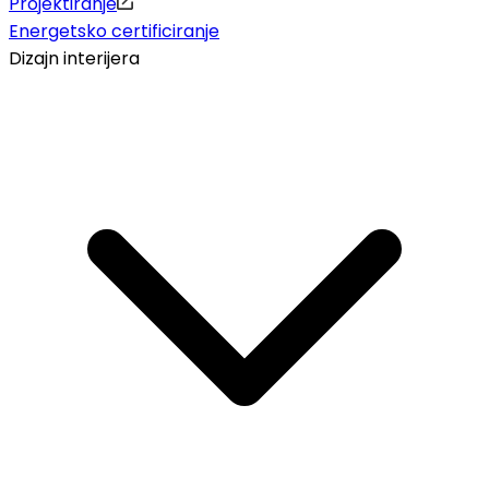
Projektiranje
Energetsko certificiranje
Dizajn interijera