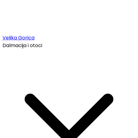
Velika Gorica
Dalmacija i otoci