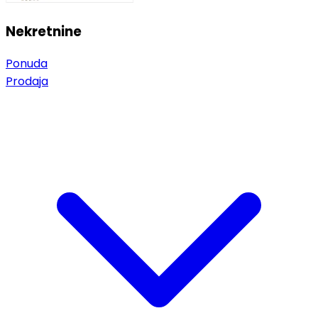
Nekretnine
Ponuda
Prodaja