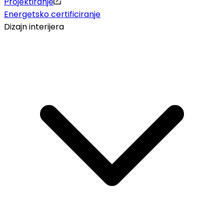
Projektiranje
Energetsko certificiranje
Dizajn interijera