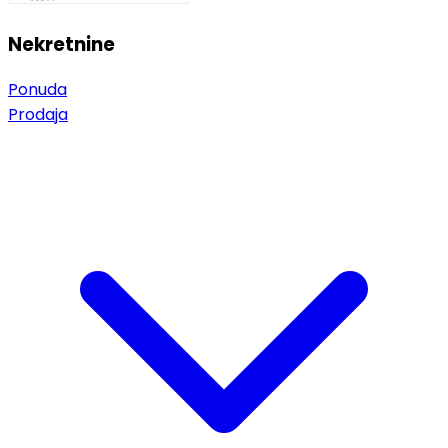
Nekretnine
Ponuda
Prodaja