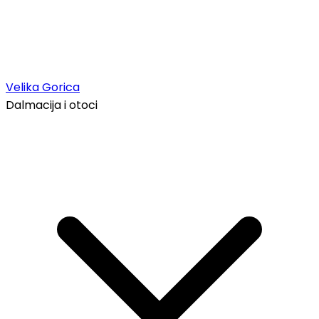
Velika Gorica
Dalmacija i otoci