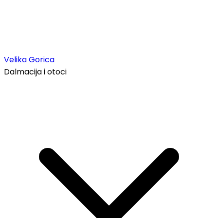
Velika Gorica
Dalmacija i otoci