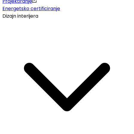
Projektiranje
Energetsko certificiranje
Dizajn interijera