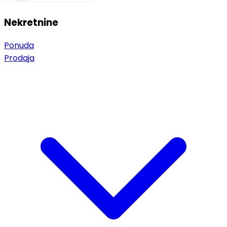
Nekretnine
Ponuda
Prodaja