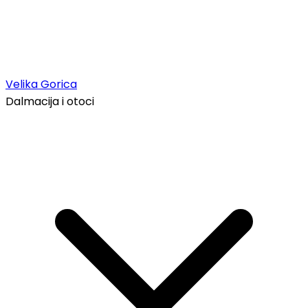
Velika Gorica
Dalmacija i otoci