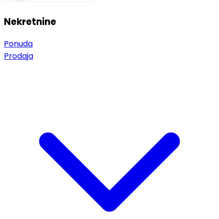
Nekretnine
Ponuda
Prodaja