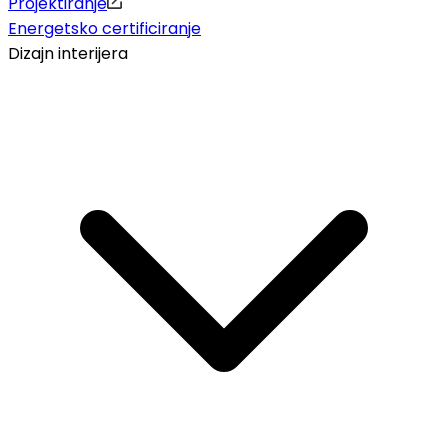
Projektiranje
Energetsko certificiranje
Dizajn interijera