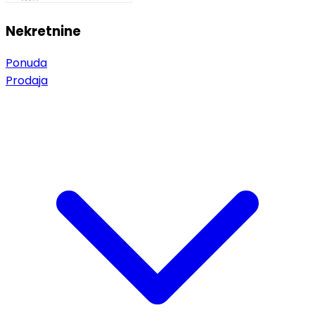
Nekretnine
Ponuda
Prodaja