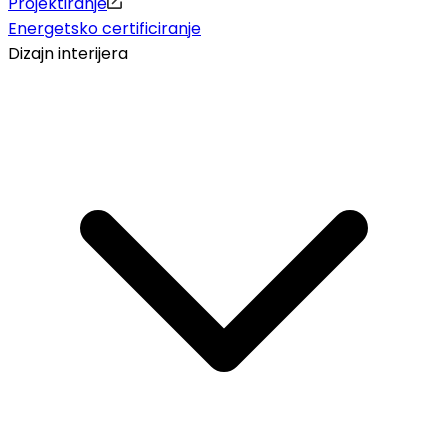
Projektiranje
Energetsko certificiranje
Dizajn interijera