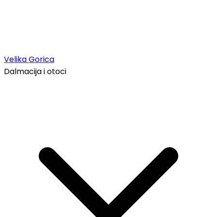
Velika Gorica
Dalmacija i otoci