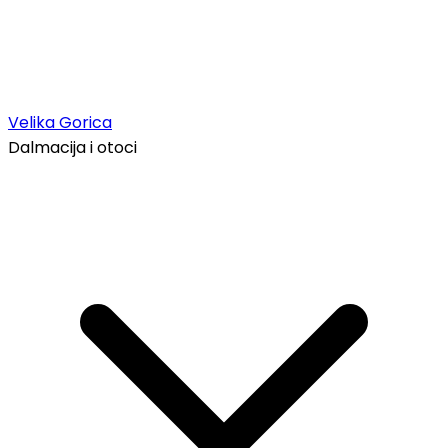
Velika Gorica
Dalmacija i otoci