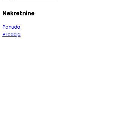
Nekretnine
Ponuda
Prodaja