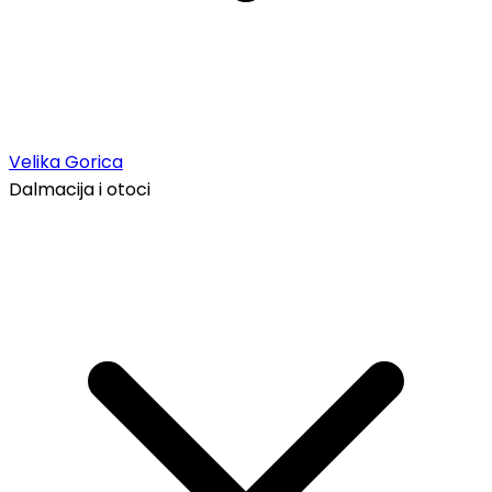
Velika Gorica
Dalmacija i otoci