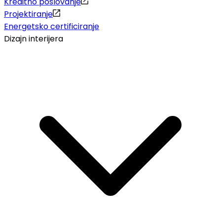
Kreditno poslovanje
Projektiranje
Energetsko certificiranje
Dizajn interijera