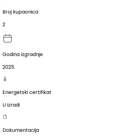
Broj kupaonica
2
Godina izgradnje
2025
.
Energetski certifikat
U izradi
Dokumentacija