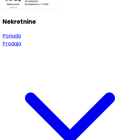
Nekretnine
Ponuda
Prodaja