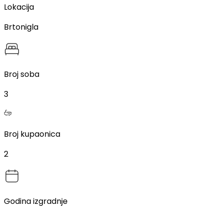
Lokacija
Brtonigla
Broj soba
3
Broj kupaonica
2
Godina izgradnje