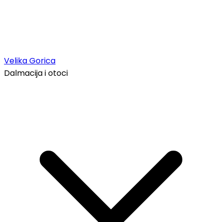
Velika Gorica
Dalmacija i otoci