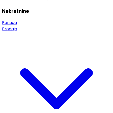
Nekretnine
Ponuda
Prodaja