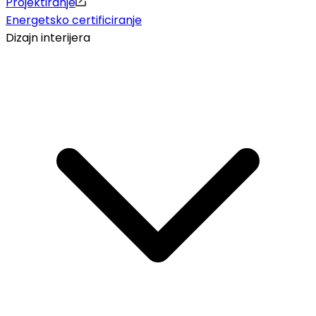
Projektiranje
Energetsko certificiranje
Dizajn interijera