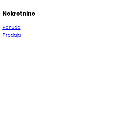
Nekretnine
Ponuda
Prodaja