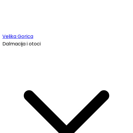
Velika Gorica
Dalmacija i otoci