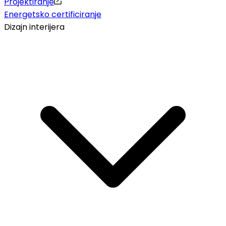
Projektiranje
Energetsko certificiranje
Dizajn interijera