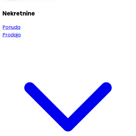
Nekretnine
Ponuda
Prodaja