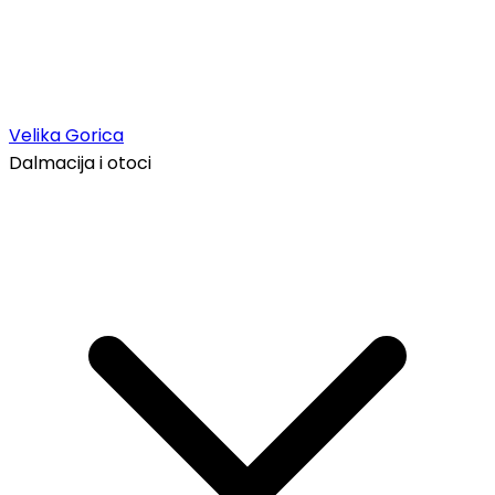
Velika Gorica
Dalmacija i otoci