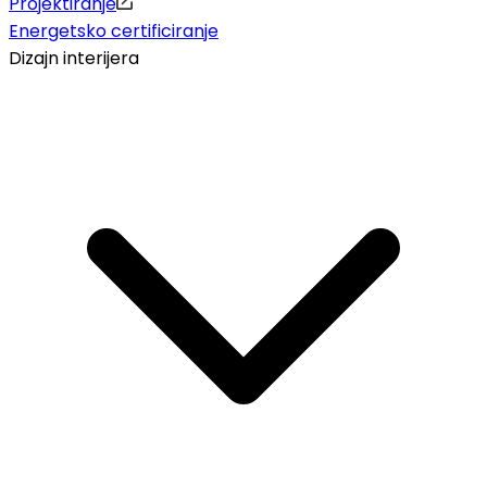
Projektiranje
Energetsko certificiranje
Dizajn interijera