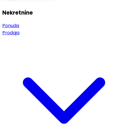
Nekretnine
Ponuda
Prodaja