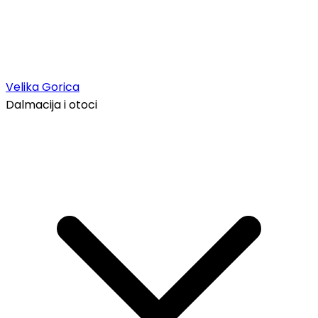
Velika Gorica
Dalmacija i otoci