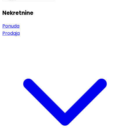
Nekretnine
Ponuda
Prodaja