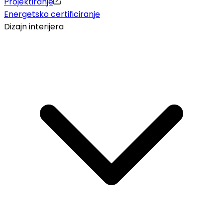
Projektiranje
Energetsko certificiranje
Dizajn interijera