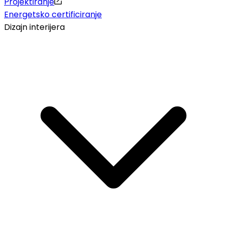
Projektiranje
Energetsko certificiranje
Dizajn interijera