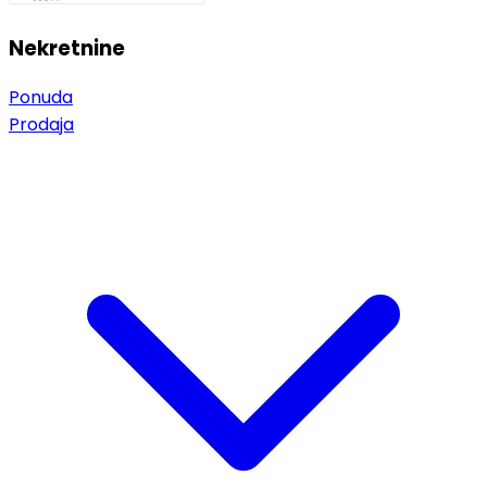
Nekretnine
Ponuda
Prodaja