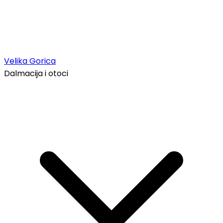
Velika Gorica
Dalmacija i otoci