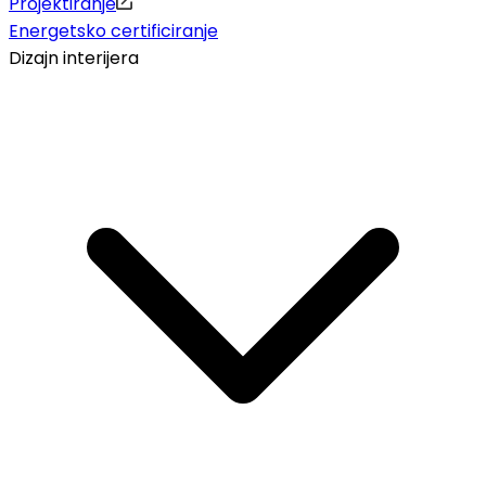
Projektiranje
Energetsko certificiranje
Dizajn interijera