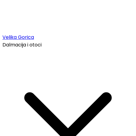
Velika Gorica
Dalmacija i otoci