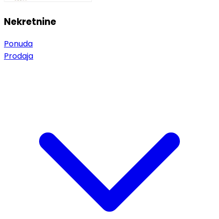
Nekretnine
Ponuda
Prodaja