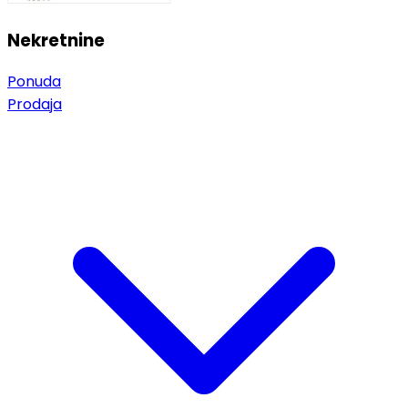
Nekretnine
Ponuda
Prodaja