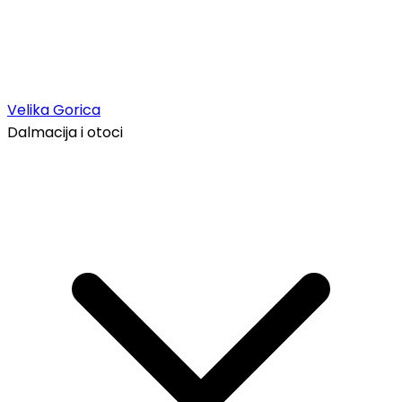
Velika Gorica
Dalmacija i otoci