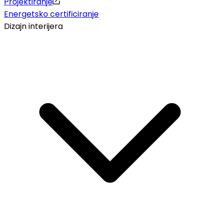
Projektiranje
Energetsko certificiranje
Dizajn interijera