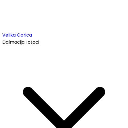
Velika Gorica
Dalmacija i otoci