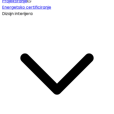
Projektiranje
Energetsko certificiranje
Dizajn interijera