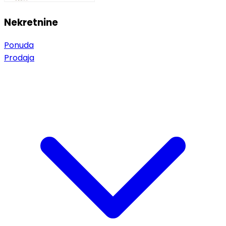
Nekretnine
Ponuda
Prodaja