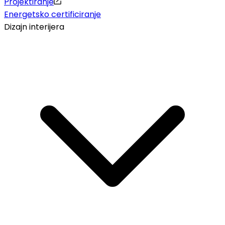
Projektiranje
Energetsko certificiranje
Dizajn interijera