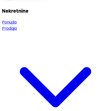
Nekretnine
Ponuda
Prodaja