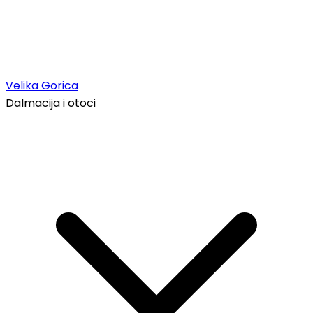
Velika Gorica
Dalmacija i otoci