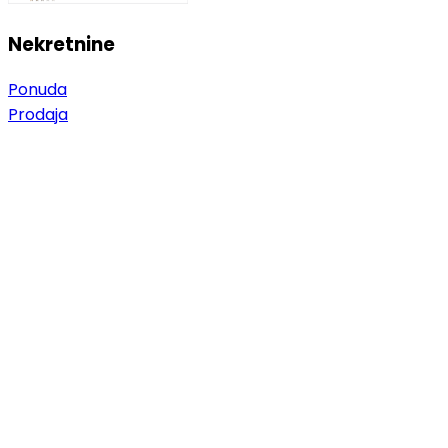
Nekretnine
Ponuda
Prodaja