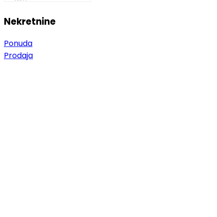
Nekretnine
Ponuda
Prodaja