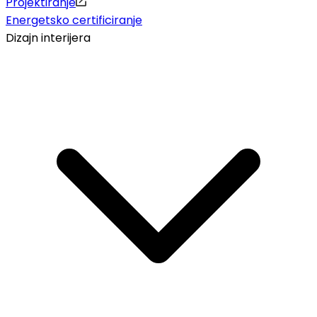
Projektiranje
Energetsko certificiranje
Dizajn interijera