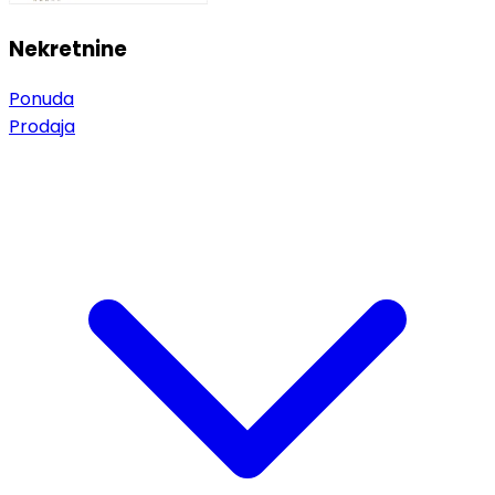
Nekretnine
Ponuda
Prodaja