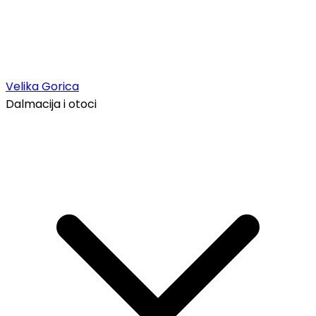
Velika Gorica
Dalmacija i otoci