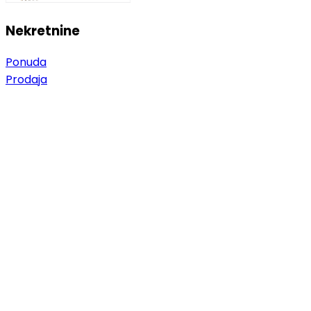
Nekretnine
Ponuda
Prodaja