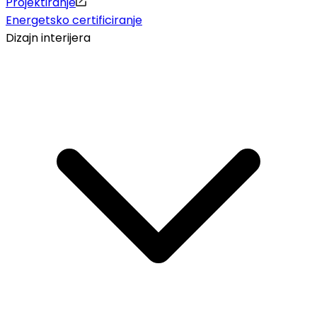
Projektiranje
Energetsko certificiranje
Dizajn interijera