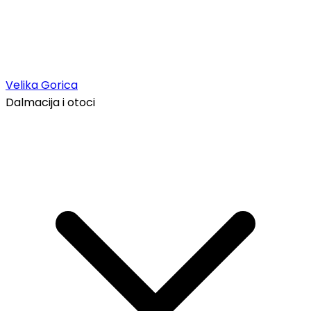
Velika Gorica
Dalmacija i otoci