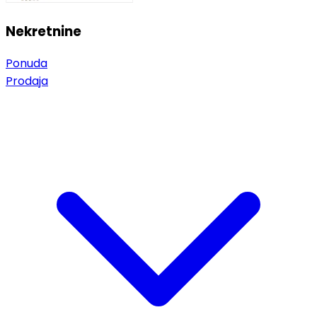
Nekretnine
Ponuda
Prodaja