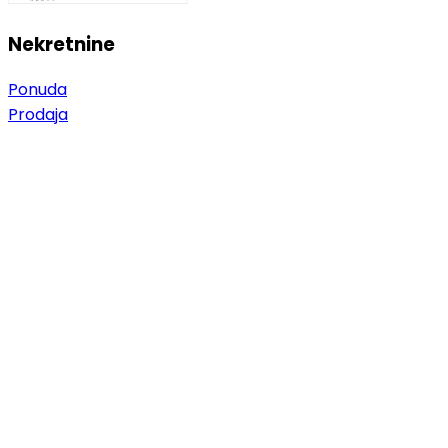
Nekretnine
Ponuda
Prodaja