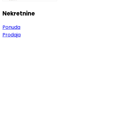
Nekretnine
Ponuda
Prodaja