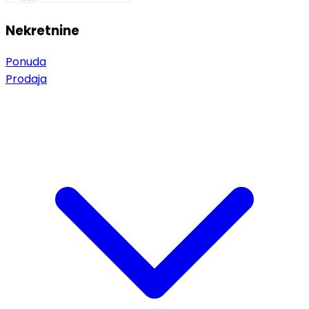
Nekretnine
Ponuda
Prodaja