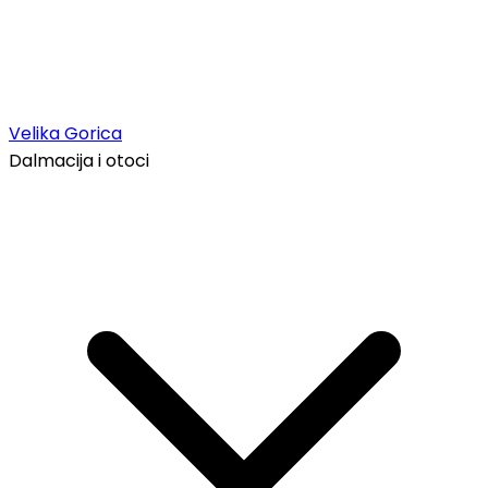
Velika Gorica
Dalmacija i otoci