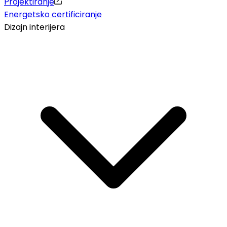
Projektiranje
Energetsko certificiranje
Dizajn interijera