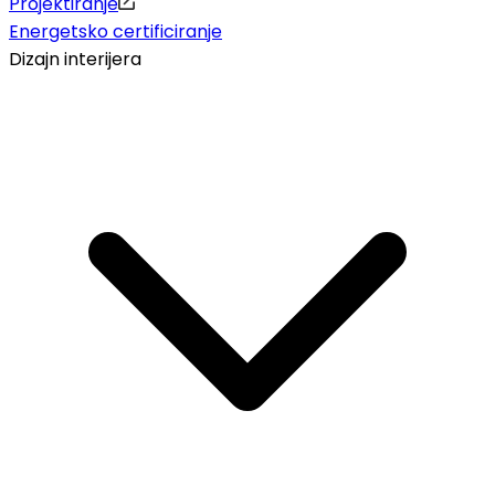
Projektiranje
Energetsko certificiranje
Dizajn interijera