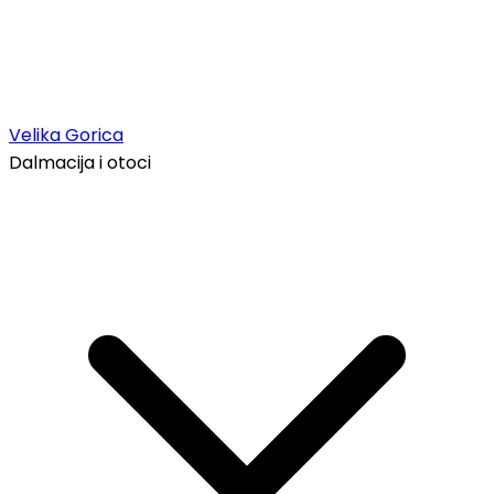
Velika Gorica
Dalmacija i otoci