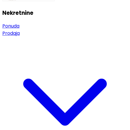
Nekretnine
Ponuda
Prodaja