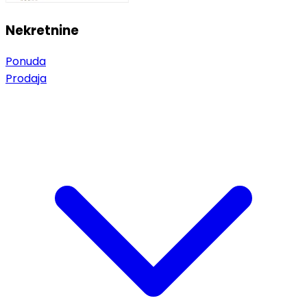
Nekretnine
Ponuda
Prodaja