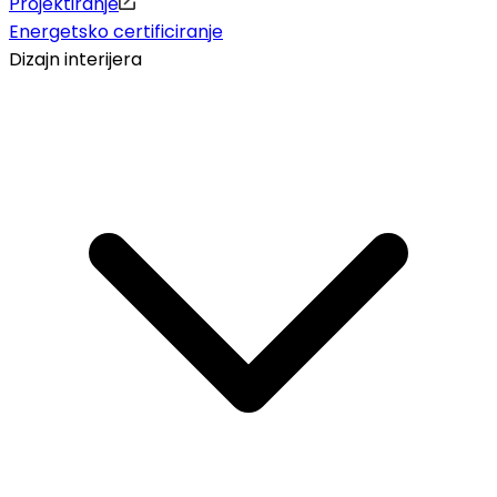
Projektiranje
Energetsko certificiranje
Dizajn interijera