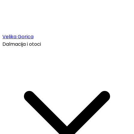
Velika Gorica
Dalmacija i otoci