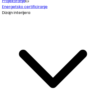
Projektiranje
Energetsko certificiranje
Dizajn interijera