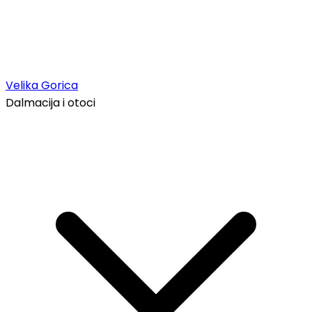
Velika Gorica
Dalmacija i otoci