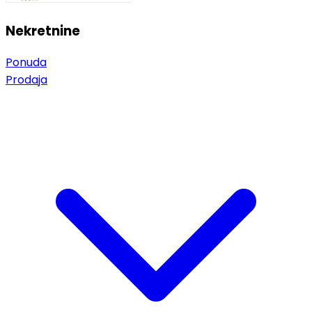
Nekretnine
Ponuda
Prodaja